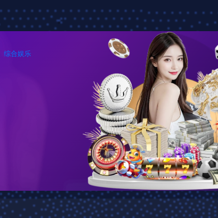
App下载
公司介绍
体育看点
PP与网页版入口｜畅享全球体育
足球、篮球、电竞等项目的赛事资讯与数据内容， 
，聚焦热门体育内容， 助您轻松获取赛事动态，掌
手机App
网页版