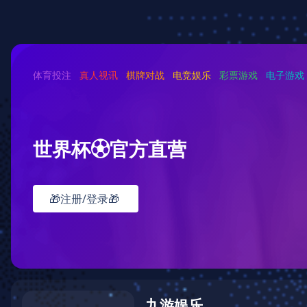
IM官方网站
A
欢迎访问
IM官方网站
，提供全面覆盖
新千场比赛