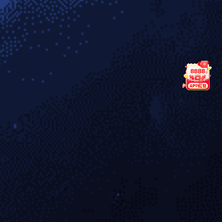
善，提高整体赛事质量，让竞技体育回归其
参与者能够享受到健康乐趣，同时也让广大
下一篇：
土媒曝塔迪奇参与DV9转会谈判年