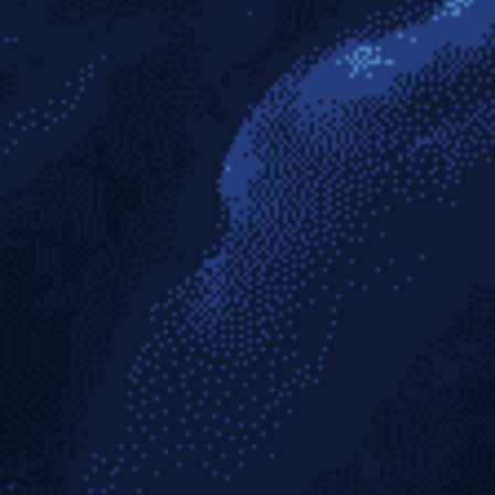
们认真探讨回应。同时，我们希望通过此类讨论能够推动规则完
.
，无论是在竞技层面还是管理层面，都能有所突破，以保障每位
内容。