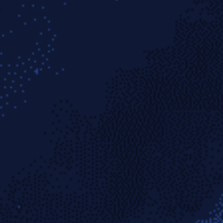
力行为往往会产生强烈反应，希望能够得到
违规行为常常被忽略。但如果这种情况频繁
度警觉，以维护比赛公平性。
公平因素，不仅可能会破坏球队间良好的竞
展的关键所在。
不得不采取更加极端的方法。然而，这种过
显示出他作为队友对待不当行为的不满。这
影响队伍内部团结。