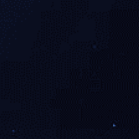
败新军展现冠军
比赛令人振奋，他们以强势表现击败了新...