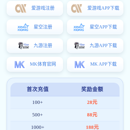
在现代篮球比赛中，进攻和防守的平衡至关重要。哈
登作为NBA顶尖球员之一，他强调了防守在进攻中的
核心地位贯穿比赛始终的重要性。通过对这一观点的
深入分析，本文从四个方面探讨了防守对于球队整体
表现、比赛节奏、球员信心以及战术执行等方面的深
远影响。首先，良好的防守能够提升球队整体表现，
使得进攻更加高效；其次，防守强度直接影响比赛节
奏，为球队创造更多的快攻机会；第三，稳定的防守
可以增强球员之间的信任感，提高团队凝聚力；最
后，通过有效的战术执行和防守策略，可以最大限度