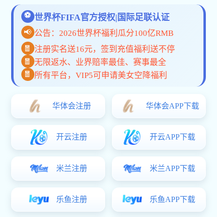
手机App
网页版
西媒分析马竞在希伯特执法下
三战全败阿森纳则三战全胜表
现出色
2026-06-16 23:27
41 次阅读
首页
/
体育看点