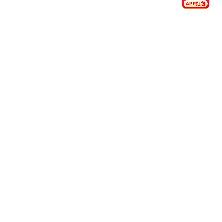
乔约翰逊预测莫兰特若换队将跻身NBA前
在当今的NBA联盟中，控卫的位置愈发显得重要。乔·约翰逊
近日预测，...
2026-06-15