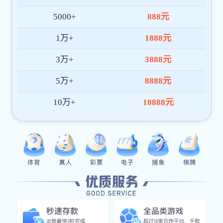
希伯特作为一名经验丰富的裁判，其执法风格一直备
受瞩目。他在场上的表现常常被认为是偏向某一种风
格，这直接影响了比赛进程。在他执法的三场马竞比
赛中，似乎对于犯规和黄牌的尺度较为严格，这使得
马竞球员频繁受到处罚，从而无法有效施展其战术。
相比之下，在阿森纳与其他球队交锋时，希伯特的执
法相对宽松，为阿森纳提供了更多自由发挥空间。这
样的差异使得两队在关键时刻呈现出截然不同的表
现。尤其是在重要时刻，如点球和红牌决策上，不同
的判断标准进一步拉大了双方实力上的差距。
因此，从整体来看，裁判希伯特在马竞与阿森纳之间
所体现出的执法风格，不仅反映出他个人判断，更折
射出两支球队各自应对压力与挑战能力上的不同。