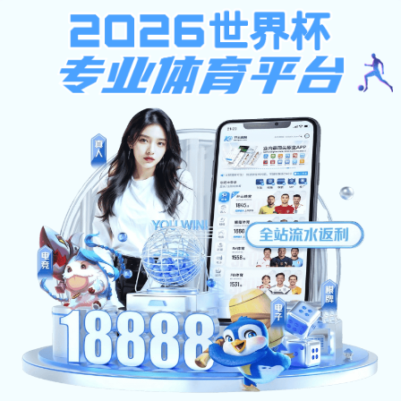
注册入口
IM官方网站
APP与网页版入口
｜畅享全球体育赛事与数据服
务
欢迎访问
IM官方网站
，提供全面覆盖足球、篮
球、电竞等项目的赛事资讯与数据内容， 支持
APP下载
与
网页使用
，每日同步更新千场比
赛，聚焦热门体育内容， 助您轻松获取赛事动
态，掌握比赛节奏。