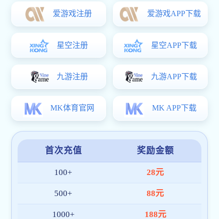
在榕江县古州二小，12名小球员与他们的教练亲临现
场，观摩了备受瞩目的国安对阵河南的精彩赛事。这
不仅是一次难得的现场体验，也是对他们足球梦想的
一次激励。通过这次活动，小球员们不仅欣赏到了高
水平的足球比赛，还从中学习到了团队协作、战术运
用等重要知识。同时，他们也感受到了职业运动员的
拼搏精神与激情，这将为他们今后的训练和比赛提供
宝贵的借鉴。整篇文章将从观赛活动的意义、现场氛
围、球员们的反应以及未来期望四个方面进行深入探
讨。