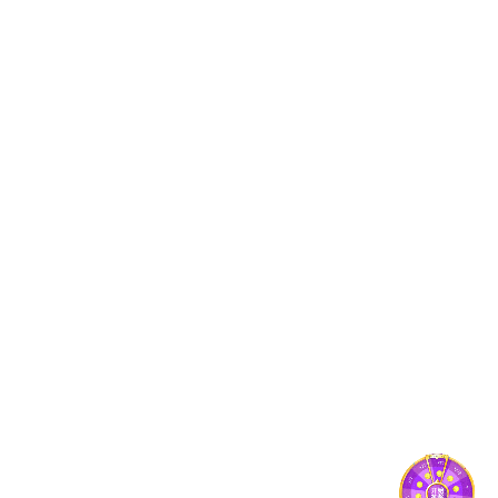
4、未来发展的美好期盼
经过此次精彩赛事后，小球员们纷纷表达出要更加努
力训练，以追赶那些职业选手。他们明白，要想在未
来获得成功，就必须付出艰辛与汗水。因此，各位教
练也开始制定新的目标，希望能够培养出更多优秀人
才，让榕江县古州二小成为地方青年足球的重要基
地。
与此同时，教练还鼓励孩子们要树立远大的理想，不
仅要打好基础技术，还要培养良好的心理素质。因为
在竞争如此激烈的大环境中，仅靠天赋是不够的，需
要坚持不懈地努力才能取得成功。相信只要坚持下
去，总会有一天可以站在更大的舞台上，自信地展示
自己的风采。